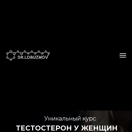
Уникальный курс
ТЕСТОСТЕРОН У ЖЕНЩИН