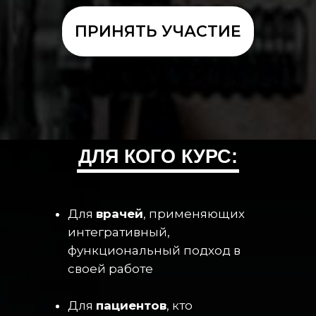
ПРИНЯТЬ УЧАСТИЕ
ДЛЯ КОГО КУРС:
Для
врачей
, применяющих
интегративный,
функциональный подход в
своей работе
Для
пациентов
, кто