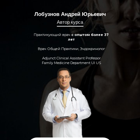
Лобузнов Андрей Юрьевич
Автор курса
Практикующий врач
с опытом более 37
лет
Врач Общей Практики, Эндокринолог
Adjunct Clinical Assistant Professor
Family Medicine Department UI US