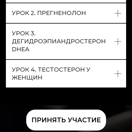
УРОК 2. ПРЕГНЕНОЛОН
УРОК 3.
ДЕГИДРОЭПИАНДРОСТЕРОН
DHEA
УРОК 4. ТЕСТОСТЕРОН У
ЖЕНЩИН
ПРИНЯТЬ УЧАСТИЕ