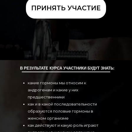
ПРИНЯТЬ УЧАСТИЕ
В РЕЗУЛЬТАТЕ КУРСА УЧАСТНИКИ БУДУТ ЗНАТЬ:
какие гормоны мы относим к
андрогенам и какие у них
предшественники
как и в какой последовательности
образуются половые гормоны в
женском организме
как действуют и какую роль играют