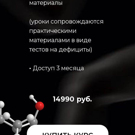
материалы
(уроки сопровождаются
практическими
материалами в виде
тестов на дефициты)
·
Доступ 3 месяца
14990 руб.