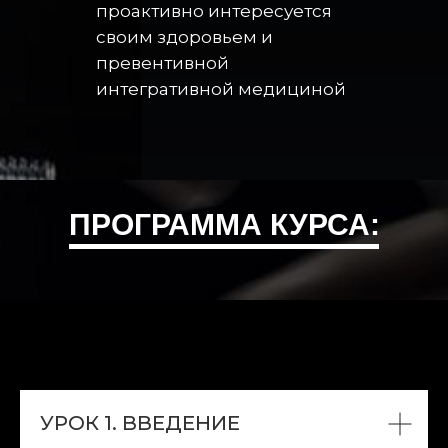
проактивно интересуется
своим здоровьем и
превентивной
интегративной медициной
ПРОГРАММА КУРСА:
УРОК 1. ВВЕДЕНИЕ