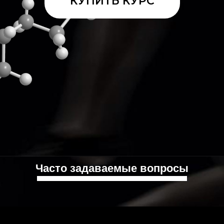
КУПИТЬ КУРС
Часто задаваемые вопросы