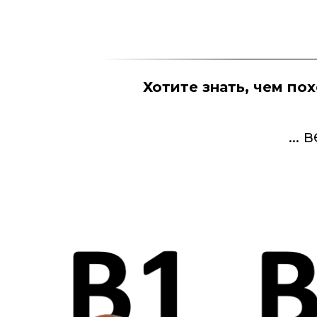
Хотите знать, чем пох
...