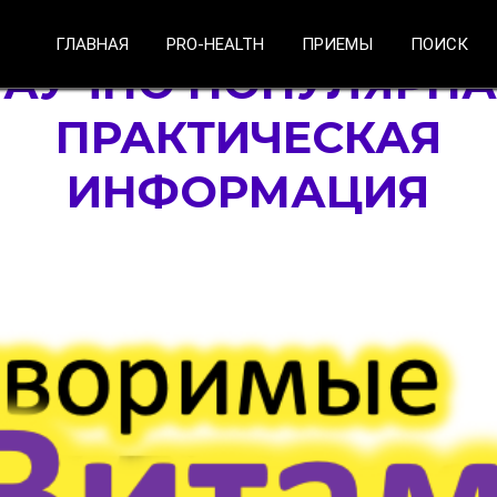
ГЛАВНАЯ
PRO-HEALTH
ПРИЕМЫ
ПОИСК
НАУЧНО ПОПУЛЯРНА
ПРАКТИЧЕСКАЯ
ИНФОРМАЦИЯ