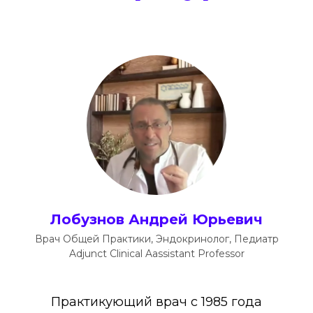
Лобузнов Андрей Юрьевич
Врач Общей Практики, Эндокринолог, Педиатр
Adjunct Clinical Aassistant Professor
Практикующий врач с 1985 года