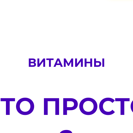
ВИТАМИНЫ
ЭТО ПРОСТ