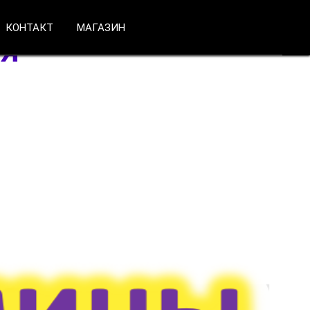
КОНТАКТ
МАГАЗИН
Я