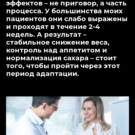
эффектов – не приговор, а часть
процесса. У большинства моих
пациентов они слабо выражены
и проходят в течение 2-4
недель. А результат –
стабильное снижение веса,
контроль над аппетитом и
нормализация сахара – стоит
того, чтобы пройти через этот
период адаптации.