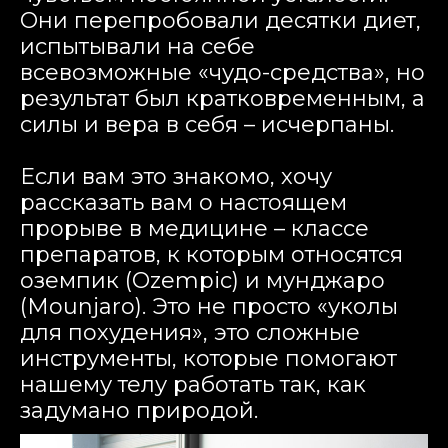
Они перепробовали десятки диет,
испытывали на себе
всевозможные «чудо-средства», но
результат был кратковременным, а
силы и вера в себя – исчерпаны.
Если вам это знакомо, хочу
рассказать вам о настоящем
прорыве в медицине – классе
препаратов, к которым относятся
оземпик (Ozempic) и мунджаро
(Mounjaro). Это не просто «уколы
для похудения», это сложные
инструменты, которые помогают
нашему телу работать так, как
задумано природой.