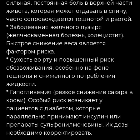
сильная, постоянная боль в верхней части
живота, которая может отдавать в спину,
часто сопровождается тошнотой и рвотой.
* Заболевания желчного пузыря
(желчнокаменная болезнь, холецистит).
Быстрое снижение веса является
фактором риска.
* Сухость во рту и повышенный риск
обезвоживания, особенно на фоне
тошноты и сниженного потребления
жидкости.
* Гипогликемия (резкое снижение сахара в
крови). Особый риск возникает у
пациентов с диабетом, которые
параллельно принимают инсулин или
препараты сульфонилмочевины. Их дозы
необходимо корректировать.