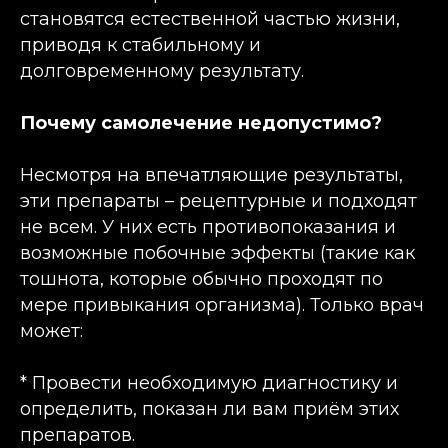
становятся естественной частью жизни,
приводя к стабильному и
долговременному результату.
Почему самолечение недопустимо?
Несмотря на впечатляющие результаты,
эти препараты – рецептурные и подходят
не всем. У них есть противопоказания и
возможные побочные эффекты (такие как
тошнота, которые обычно проходят по
мере привыкания организма). Только врач
может:
* Провести необходимую диагностику и
определить, показан ли вам приём этих
препаратов.