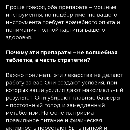
Проще говоря, оба препарата – мощные
инструменты, но подбор именно вашего
инструмента требует врачебного опыта и
понимания полной картины вашего
здоровья.
Почему эти препараты – не волшебная
таблетка, а часть стратегии?
Важно понимать: эти лекарства не делают
работу за вас. Они создают условия, при
которых ваши усилия дают максимальный
результат. Они убирают главные барьеры
– постоянный голод и замедленный
метаболизм. На фоне их приема
правильное питание и физическая
активность перестают быть пыткой и