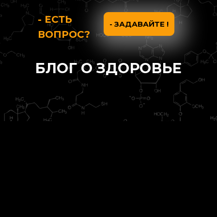
- ЕСТЬ
- ЗАДАВАЙТЕ !
ВОПРОС?
БЛОГ О ЗДОРОВЬЕ