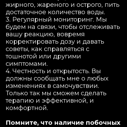
жирного, жареного и острого, пить
достаточное количество воды.
3. Регулярный мониторинг. Мы
будем на связи, чтобы отслеживать
вашу реакцию, вовремя
корректировать дозу и давать
советы, как справляться с
тошнотой или другими
симптомами.
4. Честность и открытость. Вы
должны сообщать мне о любых
изменениях в самочувствии.
Только так мы сможем сделать
терапию и эффективной, и
комфортной.
Помните, что наличие побочных