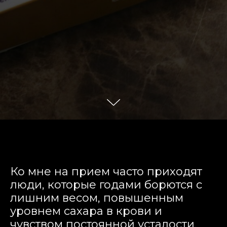
Ко мне на прием часто приходят
люди, которые годами борются с
лишним весом, повышенным
уровнем сахара в крови и
чувством постоянной усталости.