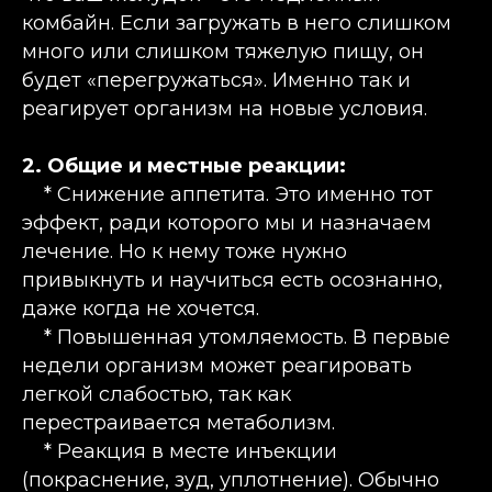
комбайн. Если загружать в него слишком
много или слишком тяжелую пищу, он
будет «перегружаться». Именно так и
реагирует организм на новые условия.
2. Общие и местные реакции:
* Снижение аппетита. Это именно тот
эффект, ради которого мы и назначаем
лечение. Но к нему тоже нужно
привыкнуть и научиться есть осознанно,
даже когда не хочется.
* Повышенная утомляемость. В первые
недели организм может реагировать
легкой слабостью, так как
перестраивается метаболизм.
* Реакция в месте инъекции
(покраснение, зуд, уплотнение). Обычно