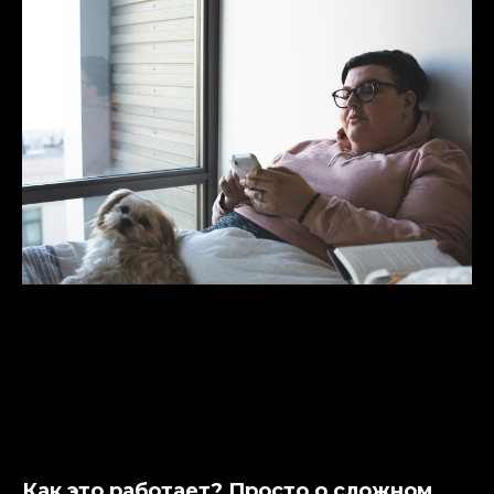
Как это работает? Просто о сложном.