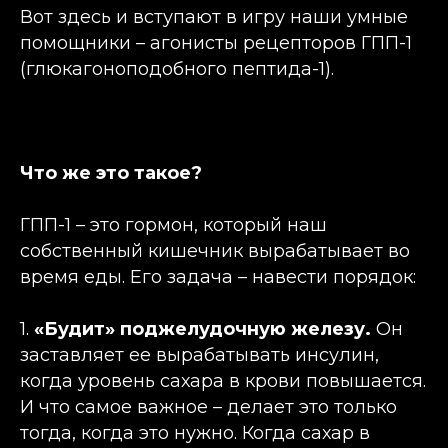
Вот здесь и вступают в игру наши умные
помощники – агонисты рецепторов ГПП-1
(глюкагоноподобного пептида-1).
Что же это такое?
ГПП-1 – это гормон, который наш
собственный кишечник вырабатывает во
время еды. Его задача – навести порядок:
1.
«Будит» поджелудочную железу.
Он
заставляет ее вырабатывать инсулин,
когда уровень сахара в крови повышается.
И что самое важное – делает это только
тогда, когда это нужно. Когда сахар в