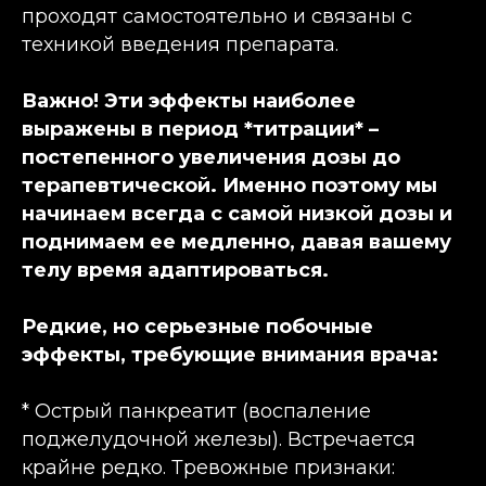
проходят самостоятельно и связаны с
техникой введения препарата.
Важно! Эти эффекты наиболее
выражены в период *титрации* –
постепенного увеличения дозы до
терапевтической. Именно поэтому мы
начинаем всегда с самой низкой дозы и
поднимаем ее медленно, давая вашему
телу время адаптироваться.
Редкие, но серьезные побочные
эффекты, требующие внимания врача:
* Острый панкреатит (воспаление
поджелудочной железы). Встречается
крайне редко. Тревожные признаки: