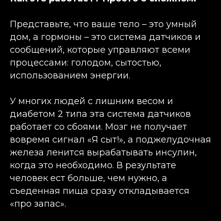
Представьте, что ваше тело – это умный
дом, а гормоны – это система датчиков и
сообщений, которые управляют всеми
процессами: голодом, сытостью,
использованием энергии.
У многих людей с лишним весом и
диабетом 2 типа эта система датчиков
работает со сбоями. Мозг не получает
вовремя сигнал «Я сыт!», а поджелудочная
железа ленится вырабатывать инсулин,
когда это необходимо. В результате
человек ест больше, чем нужно, а
съеденная пища сразу откладывается
«про запас».