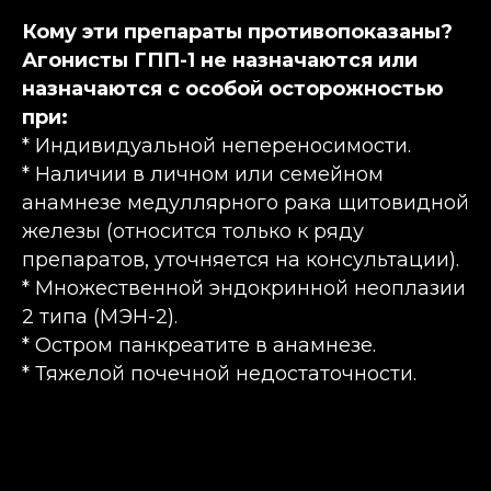
Кому эти препараты противопоказаны?
Агонисты ГПП-1 не назначаются или
назначаются с особой осторожностью
при:
* Индивидуальной непереносимости.
* Наличии в личном или семейном
анамнезе медуллярного рака щитовидной
железы (относится только к ряду
препаратов, уточняется на консультации).
* Множественной эндокринной неоплазии
2 типа (МЭН-2).
* Остром панкреатите в анамнезе.
* Тяжелой почечной недостаточности.