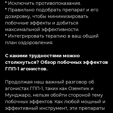
* Исключить противопоказания.
* Правильно подобрать препарат и его
дозировку, чтобы минимизировать
побочные эффекты и добиться
максимальной эффективности.
* Интегрировать терапию в ваш общий
план оздоровления.
С какими трудностями можно
столкнуться? Обзор побочных эффектов
ГПП-1 агонистов.
Продолжая наш важный разговор об
агонистах ГПП-1, таких как Оземпик и
Мунджаро, нельзя обойти стороной тему
побочных эффектов. Как любой мощный и
эффективный инструмент, эти препараты