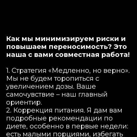
Как мы минимизируем риски и
повышаем переносимость? Это
наша с вами совместная работа!
1. Стратегия «Медленно, но верно».
Мы не будем торопиться с
увеличением дозы. Ваше
самочувствие – наш главный
ориентир.
2. Коррекция питания. Я дам вам
подробные рекомендации по
диете, особенно в первые недели:
есть малыми порциями, избегать