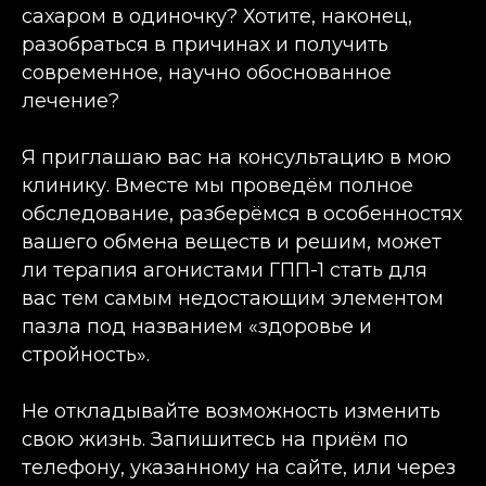
сахаром в одиночку? Хотите, наконец,
разобраться в причинах и получить
современное, научно обоснованное
лечение?
Я приглашаю вас на консультацию в мою
клинику. Вместе мы проведём полное
обследование, разберёмся в особенностях
вашего обмена веществ и решим, может
ли терапия агонистами ГПП-1 стать для
вас тем самым недостающим элементом
пазла под названием «здоровье и
стройность».
Не откладывайте возможность изменить
свою жизнь. Запишитесь на приём по
телефону, указанному на сайте, или через