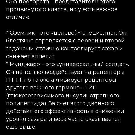
Оба препарата – представители этого
продвинутого класса, но у есть важное
отличие.
* Оземпик – это «целевой» специалист. Он
блестяще справляется с первой и второй
задачами: отлично контролирует сахар и
снижает аппетит.
* Мунджаро – это «универсальный солдат».
Он не только воздействует на рецепторы
ГПП-1, но также активирует рецепторы
другого важного гормона – ГИП
(глюкозозависимого инсулинотропного
полипептида). За счёт этого двойного
действия его эффективность в снижении
уровня сахара и веса часто оказывается
ещё выше.