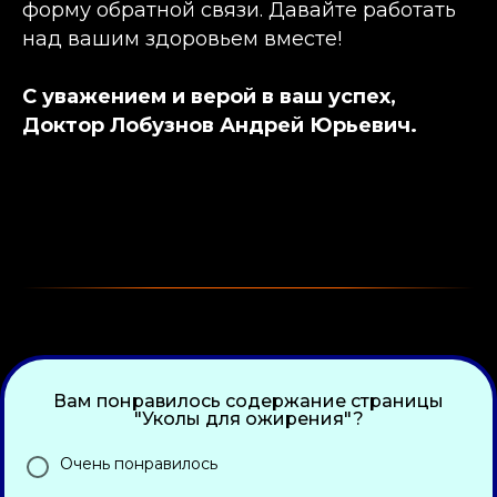
форму обратной связи. Давайте работать
над вашим здоровьем вместе!
С уважением и верой в ваш успех,
Доктор Лобузнов Андрей Юрьевич.
Вам понравилось содержание страницы
"Уколы для ожирения"?
Очень понравилось