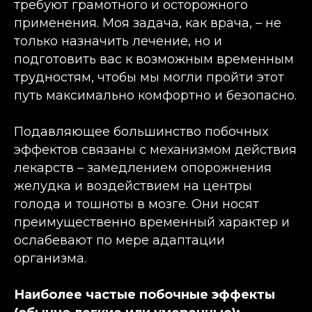
требуют грамотного и осторожного
применения. Моя задача, как врача, – не
только назначить лечение, но и
подготовить вас к возможным временным
трудностям, чтобы мы могли пройти этот
путь максимально комфортно и безопасно.
Подавляющее большинство побочных
эффектов связаны с механизмом действия
лекарств – замедлением опорожнения
желудка и воздействием на центры
голода и тошноты в мозге. Они носят
преимущественно временный характер и
ослабевают по мере адаптации
организма.
Наиболее частые побочные эффекты