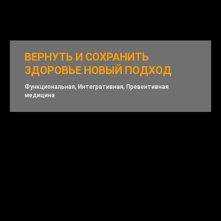
ВЕРНУТЬ И СОХРАНИТЬ
ЗДОРОВЬЕ НОВЫЙ ПОДХОД
Функциональная, Интегративная, Превентивная
медицина