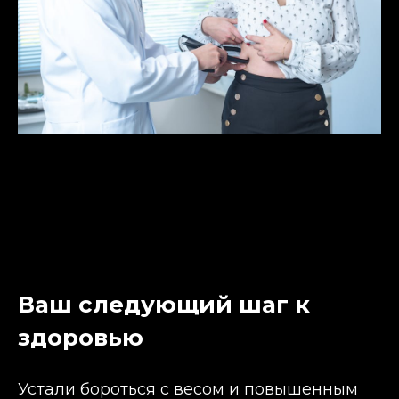
Ваш следующий шаг к
здоровью
Устали бороться с весом и повышенным