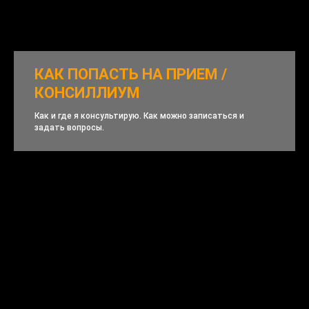
КАК ПОПАСТЬ НА ПРИЕМ /
КОНСИЛЛИУМ
Как и где я консультирую. Как можно записаться и
задать вопросы.